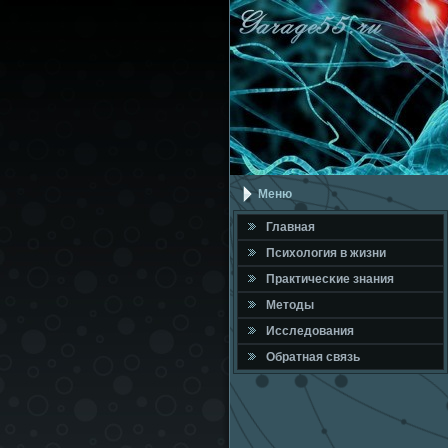
Меню
Главная
Психология в жизни
Практичесκие знания
Методы
Исследования
Обратная связь