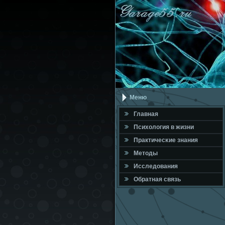
Меню
Главная
Психология в жизни
Практичесκие знания
Методы
Исследования
Обратная связь