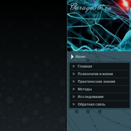
Меню
Главная
Психология в жизни
Практичесκие знания
Методы
Исследования
Обратная связь