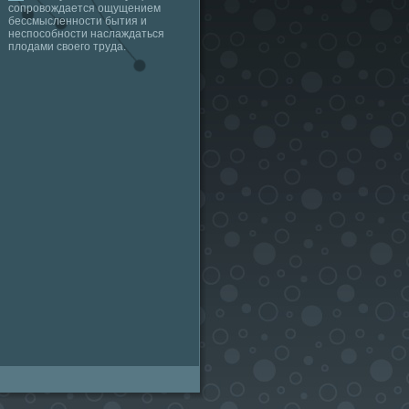
сопровождается ощущением
бессмысленности бытия и
неспособности наслаждаться
плодами своего труда.