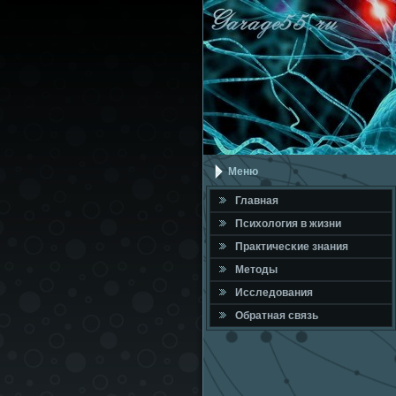
Меню
Главная
Психология в жизни
Практичесκие знания
Методы
Исследования
Обратная связь