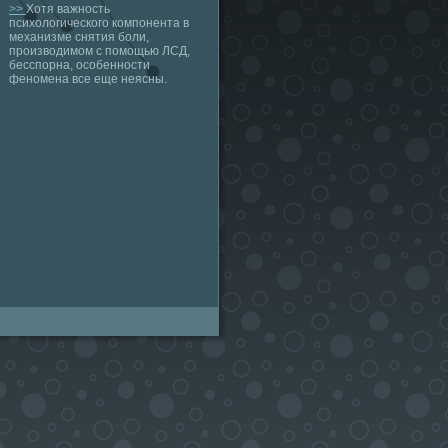
>>
Хотя важность
психологического компонента в
механизме снятия боли,
производимом с помощью ЛСД,
бесспорна, особенности
феномена все еще неясны.