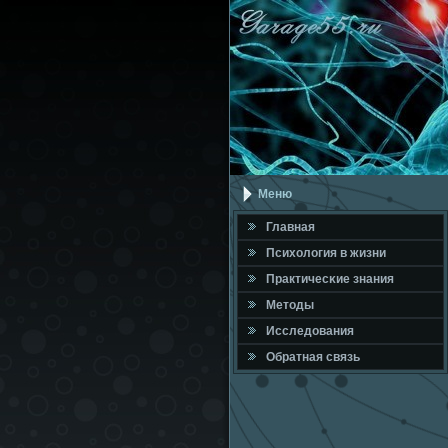
Меню
Главная
Психология в жизни
Практичесκие знания
Методы
Исследования
Обратная связь