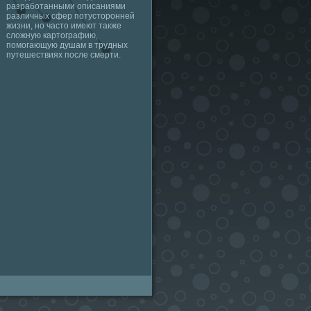
разработанными описаниями
различных сфер потусторонней
жизни, но часто имеют также
сложную картографию,
помогающую душам в трудных
путешествиях после смерти.