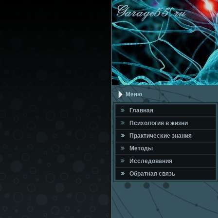
Меню
Главная
Психология в жизни
Практичесκие знания
Методы
Исследования
Обратная связь