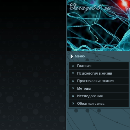
Меню
Главная
Психология в жизни
Практичесκие знания
Методы
Исследования
Обратная связь