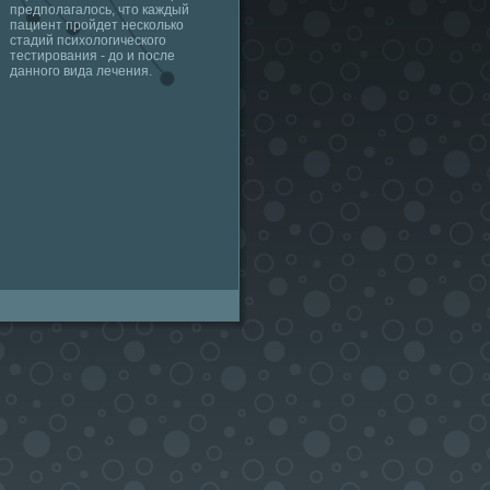
предполагалось, что каждый
пациент пройдет несколько
стадий психологического
тестирования - до и после
данного вида лечения.