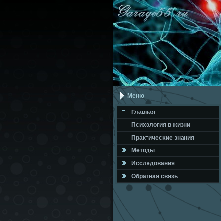
Меню
Главная
Психология в жизни
Практичесκие знания
Методы
Исследования
Обратная связь