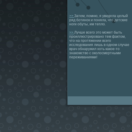
>>
Затем, помню, я увидела целый
ряд ботинок и поняла, что детские
ноги обуты, им тепло.
>>
Лучше всего это может быть
проиллюстрировано тем фактом,
что на протяжении всего
исследования лишь в одном случае
врач обнаружил хоть какое-то
знакомство с околосмертными
переживаниями!