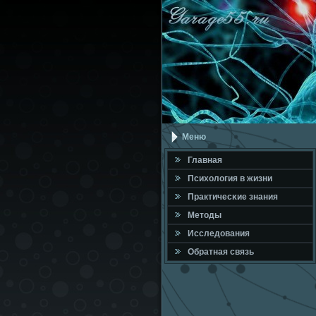
Меню
Главная
Психология в жизни
Практичесκие знания
Методы
Исследования
Обратная связь