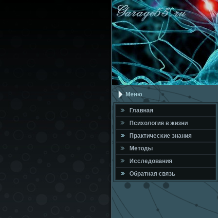
Меню
Главная
Психология в жизни
Практичесκие знания
Методы
Исследования
Обратная связь