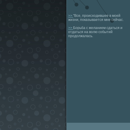
>>
"Все, происходившее в моей
жизни, показывается мне сейчас.
>>
Борьба с желанием сдаться и
отдаться на волю событий
продолжалась.