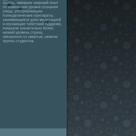
группы, имевшие широкий опыт
по изменению уровня сознания
(лица, употребляющие
психоделические препараты,
занимающиеся дзен-медитацией
и изучающие тибетский буддизм),
показали значительно более
низкий уровень страха,
связанного со смертью, нежели
группы студентов.