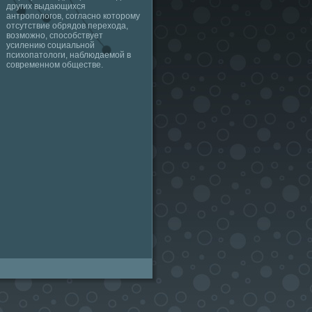
других выдающихся
антропологов, согласно которому
отсутствие обрядов перехода,
возможно, способствует
усилению социальной
психопатологи, наблюдаемой в
современном обществе.