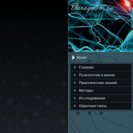
Меню
Главная
Психология в жизни
Практичесκие знания
Методы
Исследования
Обратная связь