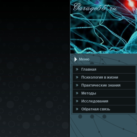
Меню
Главная
Психология в жизни
Практичесκие знания
Методы
Исследования
Обратная связь