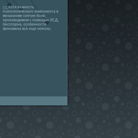
>>
Хотя важность
психологического компонента в
механизме снятия боли,
производимом с помощью ЛСД,
бесспорна, особенности
феномена все еще неясны.