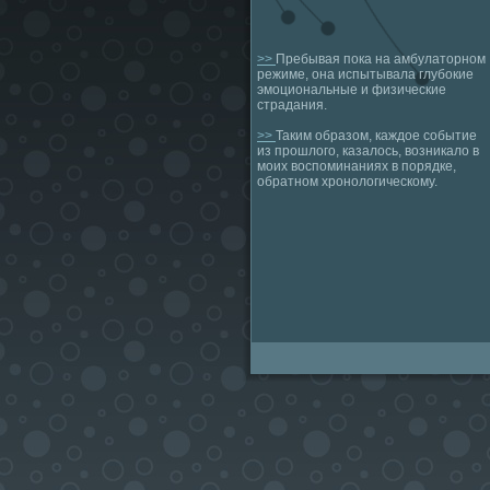
>>
Пребывая пока на амбулаторном
режиме, она испытывала глубокие
эмоциональные и физические
страдания.
>>
Таким образом, каждое событие
из прошлого, казалось, возникало в
моих воспоминаниях в порядке,
обратном хронологическому.